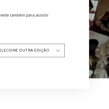
oveite também para assistir
ELECIONE OUTRA EDIÇÃO