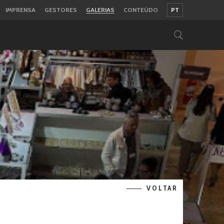
IMPRENSA
GESTORES
GALERIAS
CONTEÚDO
PT
VOLTAR