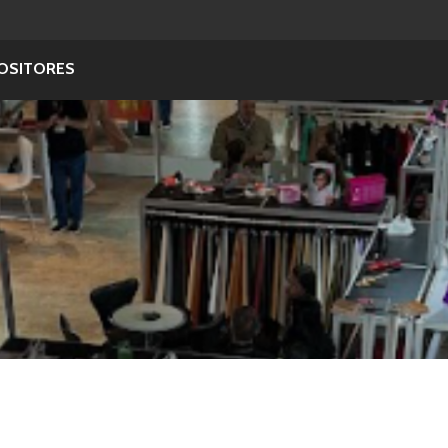
OSITORES