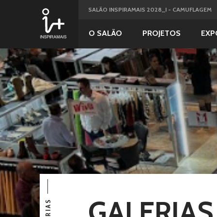
SALÃO INSPIRAMAIS 2028_I - CAMUFLAGEM
O SALÃO
PROJETOS
EXP
GALERIAS