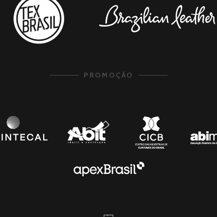
PROMOÇÃO