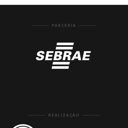
PARCERIA
REALIZAÇÃO