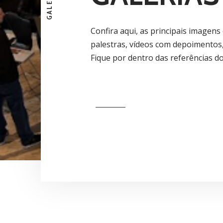
GALERIAS
Confira aqui, as principais imagen
palestras, vídeos com depoimentos,
Fique por dentro das referências 