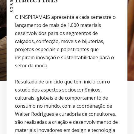
O INSPIRAMAIS apresenta a cada semestre o
lançamento de mais de 1.000 materiais
desenvolvidos para os segmentos de
calçados, confecção, móveis e bijuterias,
projetos especiais e palestrantes que
inspiram inovação e sustentabilidade para o
setor da moda.
Resultado de um ciclo que tem início com o
estudo dos aspectos socioeconômicos,
culturais, globais e de comportamento de
consumo no mundo, com a coordenação de
Walter Rodrigues e curadoria de consultores,
são realizadas a criação e desenvolvimento de
materiais inovadores em design e tecnologia