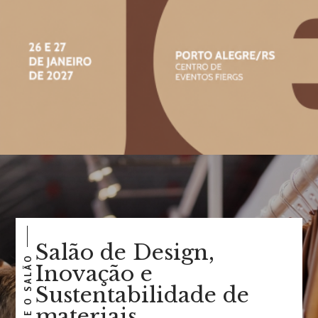
Salão de Design,
SOBRE O SALÃO
Inovação e
Sustentabilidade de
materiais