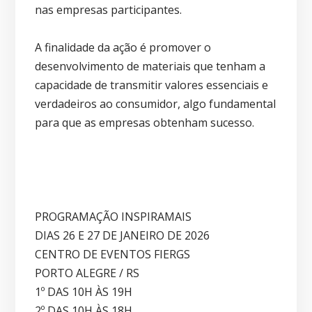
nas empresas participantes.
A finalidade da ação é promover o
desenvolvimento de materiais que tenham a
capacidade de transmitir valores essenciais e
verdadeiros ao consumidor, algo fundamental
para que as empresas obtenham sucesso.
PROGRAMAÇÃO INSPIRAMAIS
DIAS 26 E 27 DE JANEIRO DE 2026
CENTRO DE EVENTOS FIERGS
PORTO ALEGRE / RS
1º DAS 10H ÀS 19H
2º DAS 10H ÀS 18H