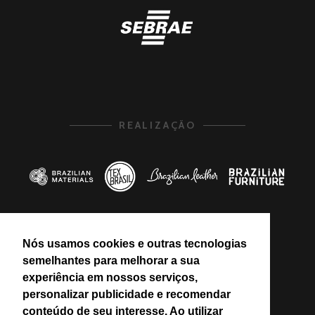
REALIZAÇÃO
Nós usamos cookies e outras tecnologias
PROMOÇÃO
semelhantes para melhorar a sua
experiência em nossos serviços,
personalizar publicidade e recomendar
conteúdo de seu interesse. Ao utilizar