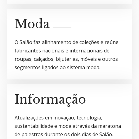
Moda
O Salão faz alinhamento de coleções e reúne
fabricantes nacionais e internacionais de
roupas, calçados, bijuterias, móveis e outros
segmentos ligados ao sistema moda.
Informação
Atualizações em inovação, tecnologia,
sustentabilidade e moda através da maratona
de palestras durante os dois dias de Salão.