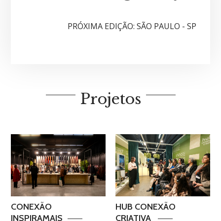
PRÓXIMA EDIÇÃO: SÃO PAULO - SP
Projetos
CONEXÃO
HUB CONEXÃO
INSPIRAMAIS
CRIATIVA