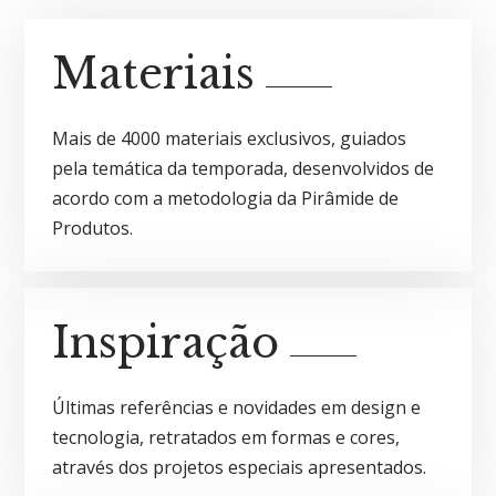
Materiais
Mais de 4000 materiais exclusivos, guiados
pela temática da temporada, desenvolvidos de
acordo com a metodologia da Pirâmide de
Produtos.
Inspiração
Últimas referências e novidades em design e
tecnologia, retratados em formas e cores,
através dos projetos especiais apresentados.