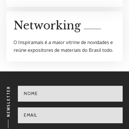
Networking
O Inspiramais é a maior vitrine de novidades e
reúne expositores de materiais do Brasil todo.
NEWSLETTER