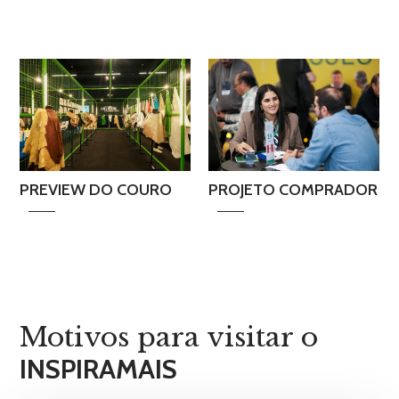
PREVIEW DO COURO
PROJETO COMPRADOR
Motivos para visitar o
INSPIRAMAIS