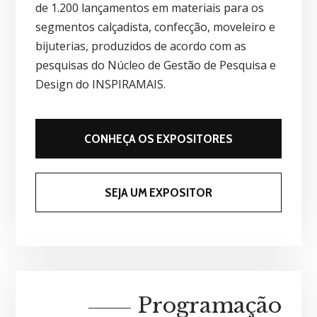
de 1.200 lançamentos em materiais para os
segmentos calçadista, confecção, moveleiro e
bijuterias, produzidos de acordo com as
pesquisas do Núcleo de Gestão de Pesquisa e
Design do INSPIRAMAIS.
CONHEÇA OS EXPOSITORES
SEJA UM EXPOSITOR
Programação